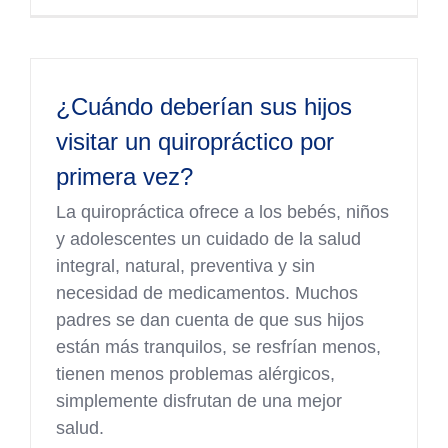
¿Cuándo deberían sus hijos
visitar un quiropráctico por
primera vez?
La quiropráctica ofrece a los bebés, niños
y adolescentes un cuidado de la salud
integral, natural, preventiva y sin
necesidad de medicamentos. Muchos
padres se dan cuenta de que sus hijos
están más tranquilos, se resfrían menos,
tienen menos problemas alérgicos,
simplemente disfrutan de una mejor
salud.