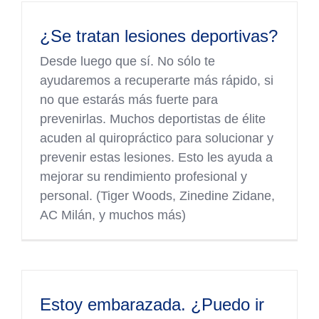
¿Se tratan lesiones deportivas?
Desde luego que sí. No sólo te
ayudaremos a recuperarte más rápido, si
no que estarás más fuerte para
prevenirlas. Muchos deportistas de élite
acuden al quiropráctico para solucionar y
prevenir estas lesiones. Esto les ayuda a
mejorar su rendimiento profesional y
personal. (Tiger Woods, Zinedine Zidane,
AC Milán, y muchos más)
Estoy embarazada. ¿Puedo ir