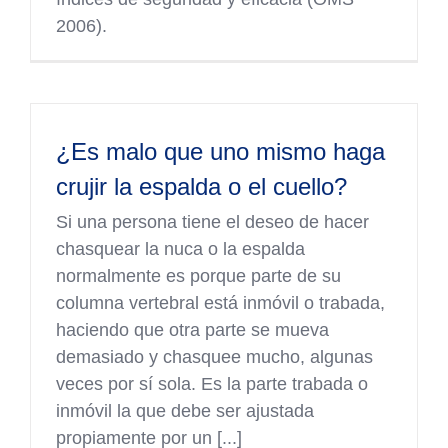
2006).
¿Es malo que uno mismo haga
crujir la espalda o el cuello?
Si una persona tiene el deseo de hacer
chasquear la nuca o la espalda
normalmente es porque parte de su
columna vertebral está inmóvil o trabada,
haciendo que otra parte se mueva
demasiado y chasquee mucho, algunas
veces por sí sola. Es la parte trabada o
inmóvil la que debe ser ajustada
propiamente por un [...]