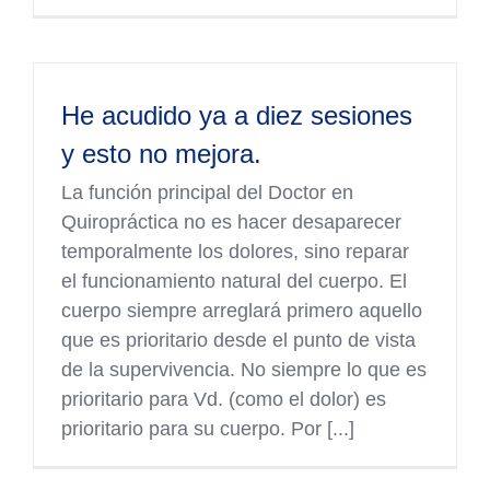
He acudido ya a diez sesiones
y esto no mejora.
La función principal del Doctor en
Quiropráctica no es hacer desaparecer
temporalmente los dolores, sino reparar
el funcionamiento natural del cuerpo. El
cuerpo siempre arreglará primero aquello
que es prioritario desde el punto de vista
de la supervivencia. No siempre lo que es
prioritario para Vd. (como el dolor) es
prioritario para su cuerpo. Por [...]