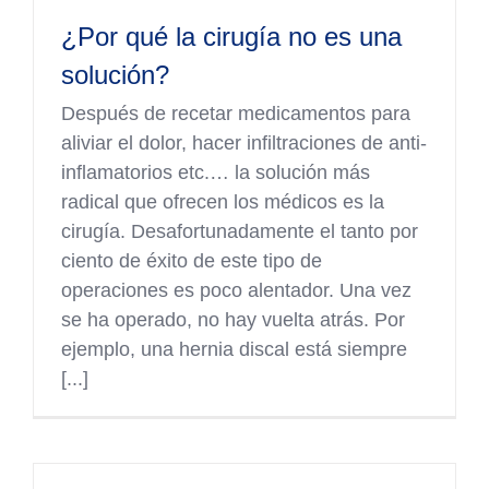
¿Por qué la cirugía no es una
solución?
Después de recetar medicamentos para
aliviar el dolor, hacer infiltraciones de anti-
inflamatorios etc.… la solución más
radical que ofrecen los médicos es la
cirugía. Desafortunadamente el tanto por
ciento de éxito de este tipo de
operaciones es poco alentador. Una vez
se ha operado, no hay vuelta atrás. Por
ejemplo, una hernia discal está siempre
[...]