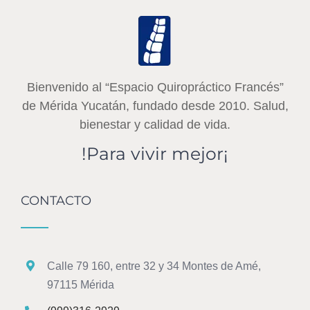
Bienvenido al “Espacio Quiropráctico Francés”
de Mérida Yucatán, fundado desde 2010. Salud,
bienestar y calidad de vida.
!Para vivir mejor¡
CONTACTO
Calle 79 160, entre 32 y 34 Montes de Amé,
97115 Mérida