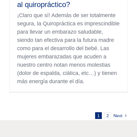
al quiropráctico?
¡Claro que sí! Además de ser totalmente
segura, la Quiropráctica es imprescindible
para llevar un embarazo saludable,
siendo tan efectiva para la futura madre
como para el desarrollo del bebé. Las
mujeres embarazadas que acuden a
nuestro centro notan menos molestias
(dolor de espalda, ciática, etc…) y tienen
más energía durante el día.
1
2
Next