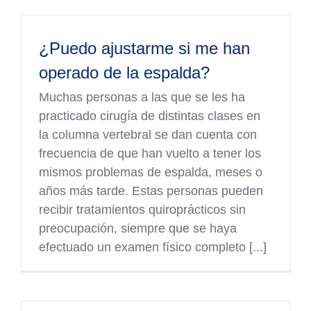
¿Puedo ajustarme si me han
operado de la espalda?
Muchas personas a las que se les ha
practicado cirugía de distintas clases en
la columna vertebral se dan cuenta con
frecuencia de que han vuelto a tener los
mismos problemas de espalda, meses o
años más tarde. Estas personas pueden
recibir tratamientos quiroprácticos sin
preocupación, siempre que se haya
efectuado un examen físico completo [...]