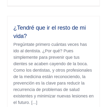
¿Tendré que ir el resto de mi
vida?
Pregúntate primero cuántas veces has
ido al dentista. ¿Por qué? Pues
simplemente para prevenir que tus
dientes se acaben cayendo de la boca.
Como los dentistas, y otros profesionales
de la medicina están reconociendo, la
prevención es la clave para reducir la
recurrencia de problemas de salud
existentes y minimizar nuevas lesiones en
el futuro. [...]