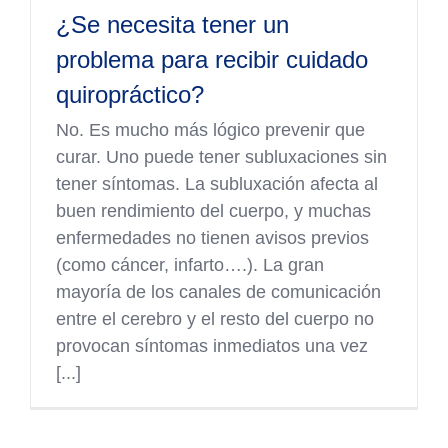
¿Se necesita tener un
problema para recibir cuidado
quiropráctico?
No. Es mucho más lógico prevenir que
curar. Uno puede tener subluxaciones sin
tener síntomas. La subluxación afecta al
buen rendimiento del cuerpo, y muchas
enfermedades no tienen avisos previos
(como cáncer, infarto….). La gran
mayoría de los canales de comunicación
entre el cerebro y el resto del cuerpo no
provocan síntomas inmediatos una vez
[...]