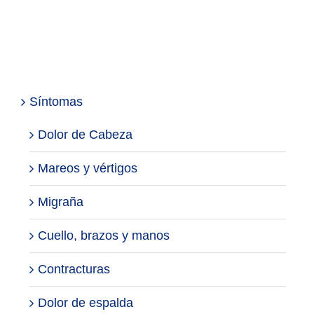
Síntomas
Dolor de Cabeza
Mareos y vértigos
Migraña
Cuello, brazos y manos
Contracturas
Dolor de espalda