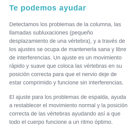
Te podemos ayudar
Detectamos los problemas de la columna, las
llamadas subluxaciones (pequeño
desplazamiento de una vértebra), y a través de
los ajustes se ocupa de mantenerla sana y libre
de interferencias. Un ajuste es un movimiento
rápido y suave que coloca las vértebras en su
posición correcta para que el nervio deje de
estar comprimido y funcione sin interferencias.
El ajuste para los problemas de espalda, ayuda
a restablecer el movimiento normal y la posición
correcta de las vértebras ayudando así a que
todo el cuerpo funcione a un ritmo óptimo.