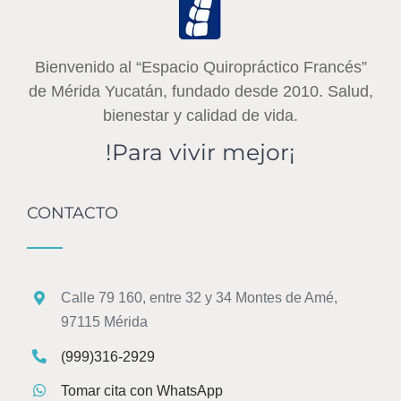
Bienvenido al “Espacio Quiropráctico Francés”
de Mérida Yucatán, fundado desde 2010. Salud,
bienestar y calidad de vida.
!Para vivir mejor¡
CONTACTO
Calle 79 160, entre 32 y 34 Montes de Amé,
97115 Mérida
(999)316-2929
Tomar cita con WhatsApp