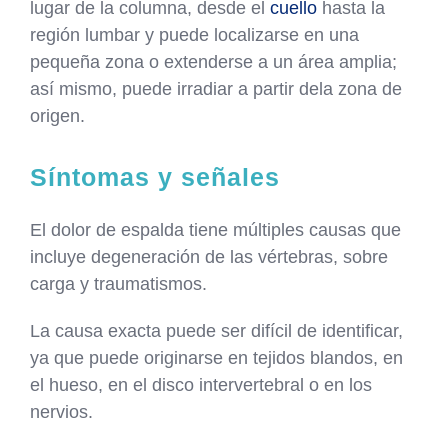
lugar de la columna, desde el
cuello
hasta la
región lumbar y puede localizarse en una
pequeña zona o extenderse a un área amplia;
así mismo, puede irradiar a partir dela zona de
origen.
Síntomas y señales
El dolor de espalda tiene múltiples causas que
incluye degeneración de las vértebras, sobre
carga y traumatismos.
La causa exacta puede ser difícil de identificar,
ya que puede originarse en tejidos blandos, en
el hueso, en el disco intervertebral o en los
nervios.