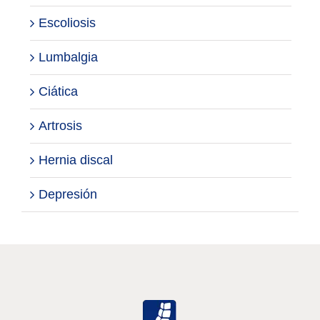
Escoliosis
Lumbalgia
Ciática
Artrosis
Hernia discal
Depresión